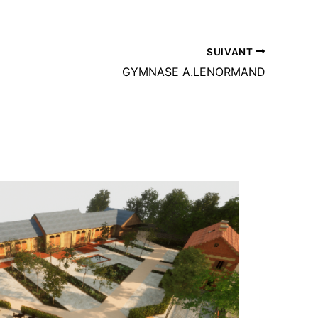
SUIVANT
GYMNASE A.LENORMAND