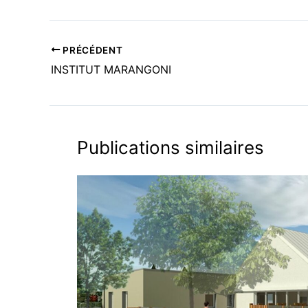
PRÉCÉDENT
INSTITUT MARANGONI
Publications similaires