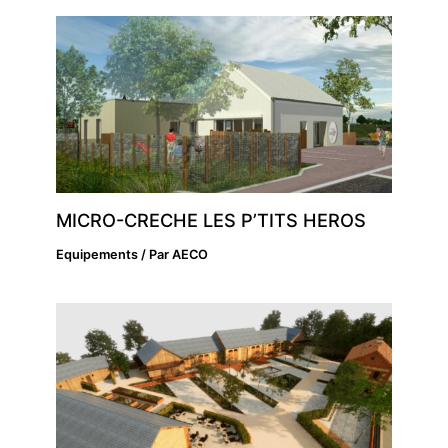
MICRO-CRECHE LES P’TITS HEROS
Equipements
/ Par
AECO