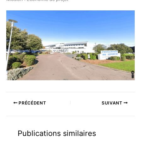
PRÉCÉDENT
SUIVANT
Publications similaires