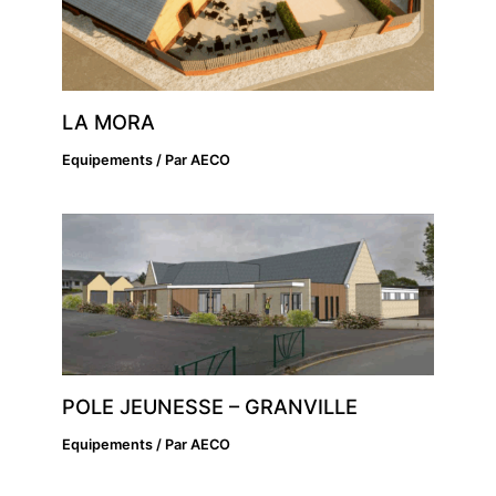
LA MORA
Equipements
/ Par
AECO
POLE JEUNESSE – GRANVILLE
Equipements
/ Par
AECO