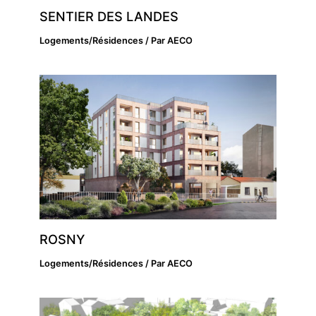
SENTIER DES LANDES
Logements/Résidences
/ Par
AECO
ROSNY
Logements/Résidences
/ Par
AECO