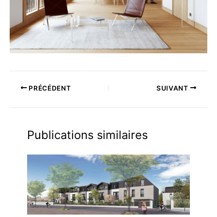
PRÉCÉDENT
SUIVANT
Publications similaires