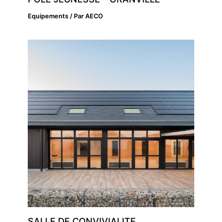
Equipements
/ Par
AECO
SALLE DE CONVIVIALITE