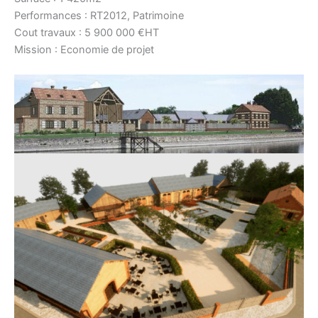
Performances : RT2012, Patrimoine
Cout travaux : 5 900 000 €HT
Mission : Economie de projet