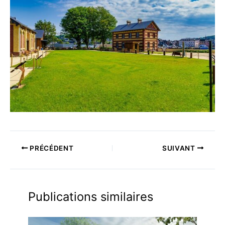
PRÉCÉDENT
SUIVANT
Publications similaires