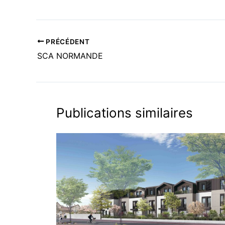
PRÉCÉDENT
SCA NORMANDE
Publications similaires